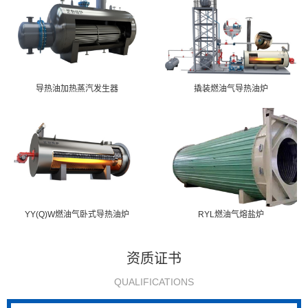
导热油加热蒸汽发生器
撬装燃油气导热油炉
YY(Q)W燃油气卧式导热油炉
RYL燃油气熔盐炉
资质证书
QUALIFICATIONS