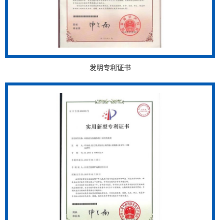
发明专利证书