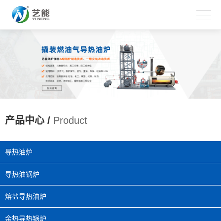
产品中心 /
Product
导热油炉
导热油锅炉
熔盐导热油炉
余热导热锅炉