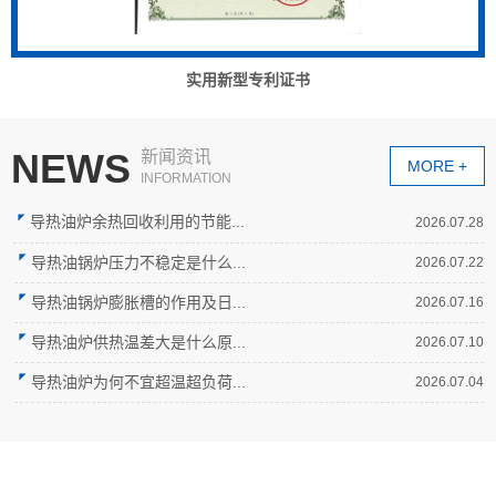
实用新型专利证书
NEWS
新闻资讯
MORE +
INFORMATION
导热油炉余热回收利用的节能...
2026.07.28
导热油锅炉压力不稳定是什么...
2026.07.22
导热油锅炉膨胀槽的作用及日...
2026.07.16
导热油炉供热温差大是什么原...
2026.07.10
导热油炉为何不宜超温超负荷...
2026.07.04