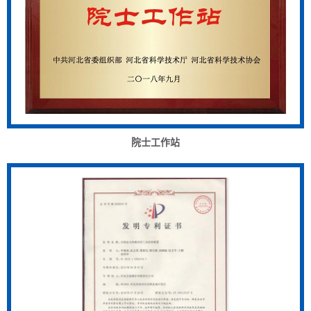
院士工作站